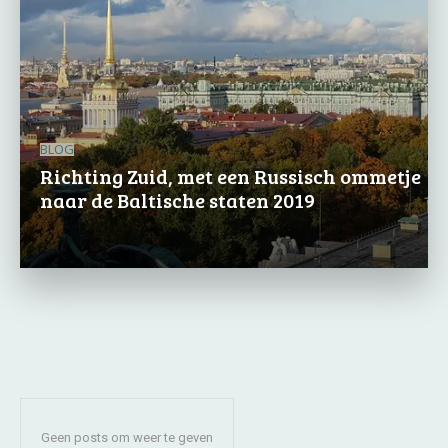
BLOG
Richting Zuid, met een Russisch ommetje
naar de Baltische staten 2019
Geen posts om weer te geven