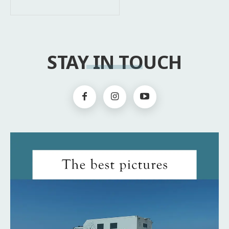
STAY IN TOUCH