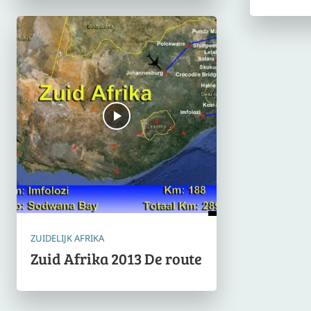
ZUIDELIJK AFRIKA
Zuid Afrika 2013 De route