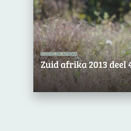
ZUIDELIJK AFRIKA
Zuid afrika 2013 deel 