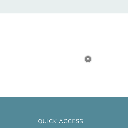
QUICK ACCESS