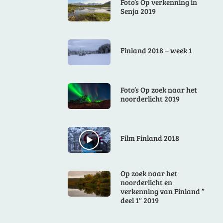
Foto’s Op verkenning in
Senja 2019
Finland 2018 – week 1
Foto’s Op zoek naar het
noorderlicht 2019
Film Finland 2018
Op zoek naar het
noorderlicht en
verkenning van Finland ”
deel 1″ 2019