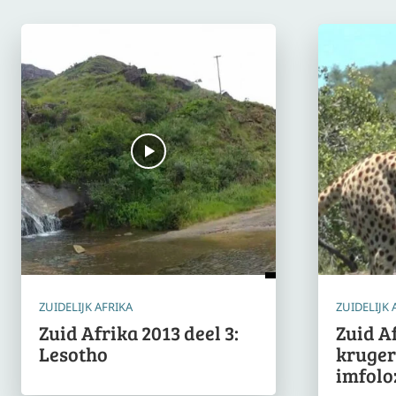
ZUIDELIJK AFRIKA
ZUIDELIJK 
Zuid Afrika 2013 deel 3:
Zuid Af
Lesotho
kruger
imfolo