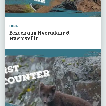
FILMS
Bezoek aan Hveradalir &
Hveravellir