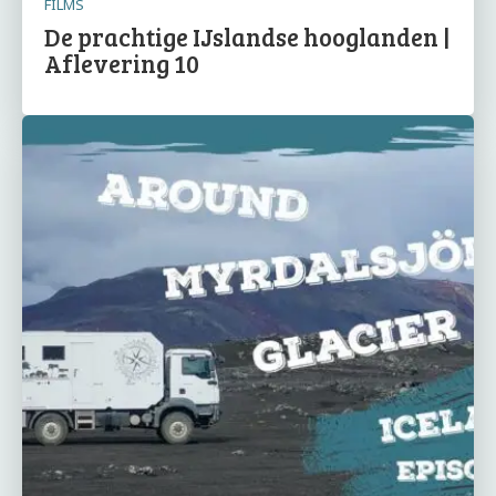
FILMS
De prachtige IJslandse hooglanden |
Aflevering 10