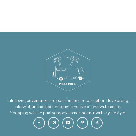
Life lover, adventurer and passionate photographer. I love diving
into wild, uncharted territories and live at one with nature.
Snapping wildlife photography comes natural with my lifestyle.