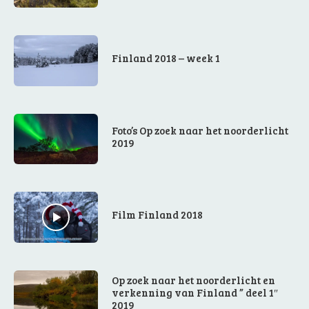
Finland 2018 – week 1
Foto’s Op zoek naar het noorderlicht
2019
Film Finland 2018
Op zoek naar het noorderlicht en
verkenning van Finland ” deel 1″
2019