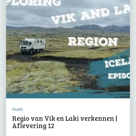
FILMS
Regio van Vik en Laki verkennen |
Aflevering 12