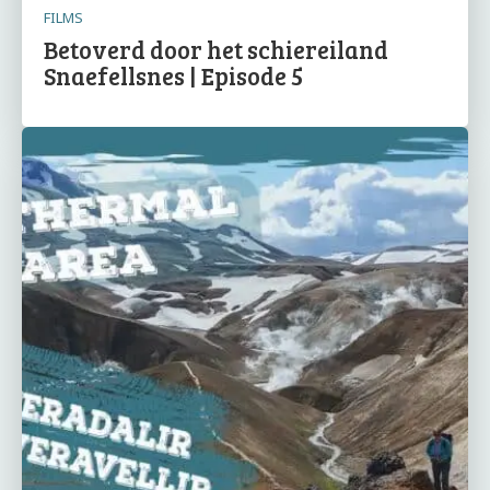
FILMS
Betoverd door het schiereiland
Snaefellsnes | Episode 5