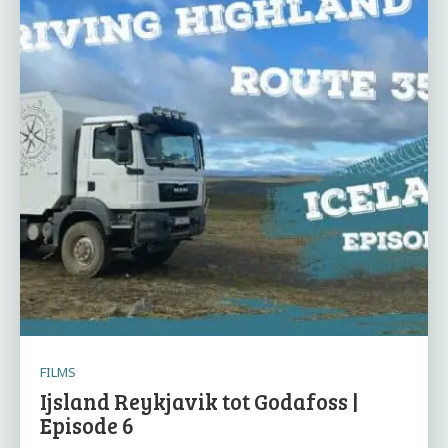
FILMS
Ijsland Reykjavik tot Godafoss |
Episode 6