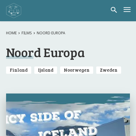
HOME
FILMS
NOORD EUROPA
Noord Europa
Finland
Ijsland
Noorwegen
Zweden