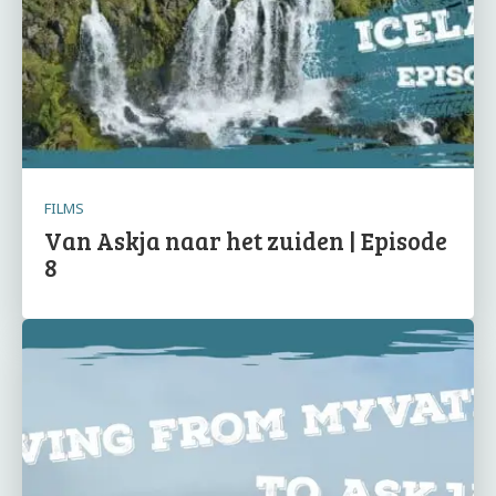
FILMS
Van Askja naar het zuiden | Episode
8