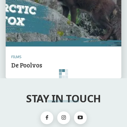
FILMS
De Poolvos
STAY IN TOUCH