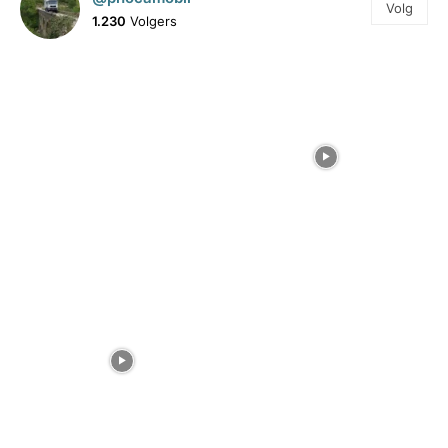
Volg
1.230
Volgers