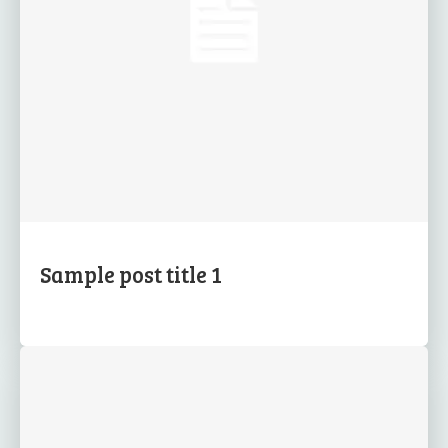
Sample post title 1