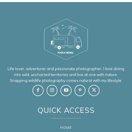
Life lover, adventurer and passionate photographer. I love diving
into wild, uncharted territories and live at one with nature.
Snapping wildlife photography comes natural with my lifestyle.
QUICK ACCESS
HOME