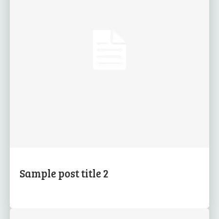
Sample post title 2