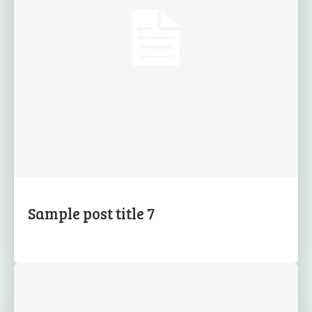
Sample post title 7