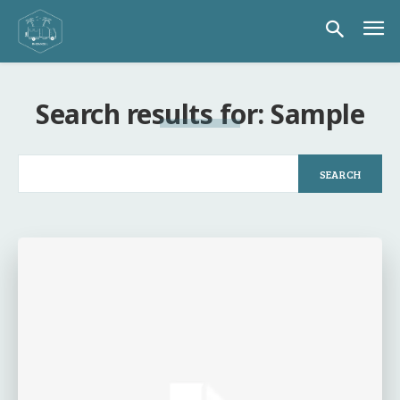
Search results for:
Sample
SEARCH