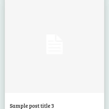
Sample post title 3