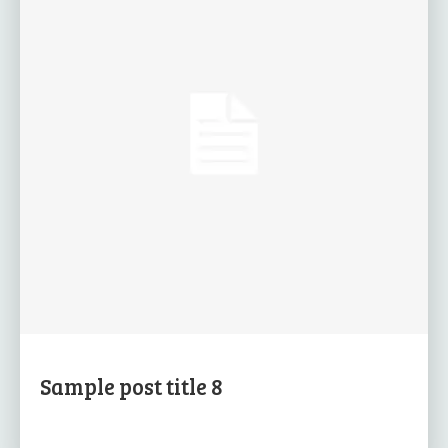
Sample post title 8