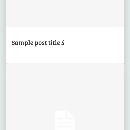
Sample post title 5