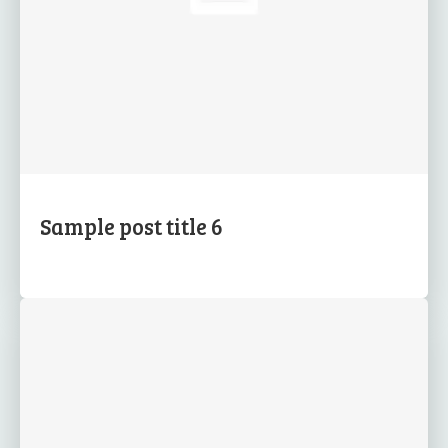
Sample post title 6