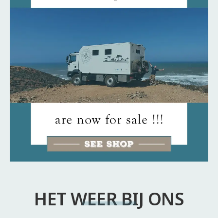
HET WEER BIJ ONS