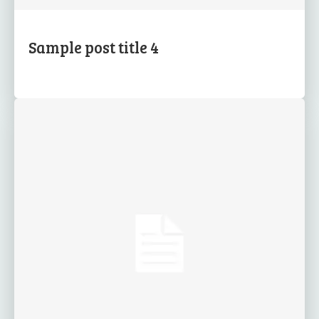
Sample post title 4