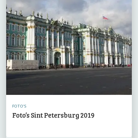
FOTO'S
Foto’s Sint Petersburg 2019