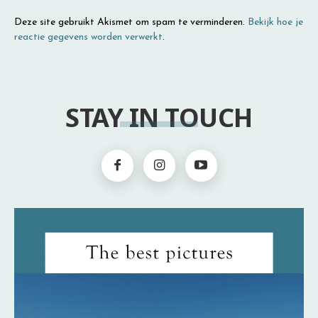
Deze site gebruikt Akismet om spam te verminderen.
Bekijk hoe je
reactie gegevens worden verwerkt
.
STAY IN TOUCH