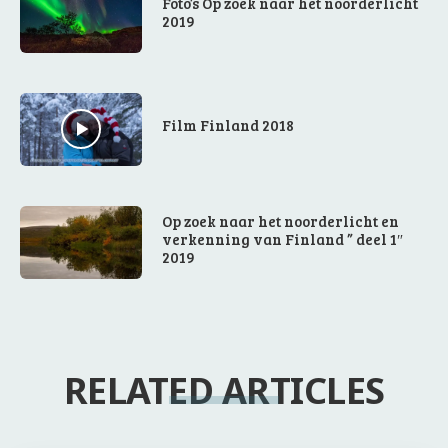
Foto’s Op zoek naar het noorderlicht
2019
Film Finland 2018
Op zoek naar het noorderlicht en
verkenning van Finland ” deel 1″
2019
RELATED ARTICLES