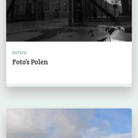
FOTO'S
Foto’s Polen