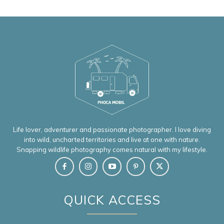
Life lover, adventurer and passionate photographer. I love diving
into wild, uncharted territories and live at one with nature.
Snapping wildlife photography comes natural with my lifestyle.
QUICK ACCESS