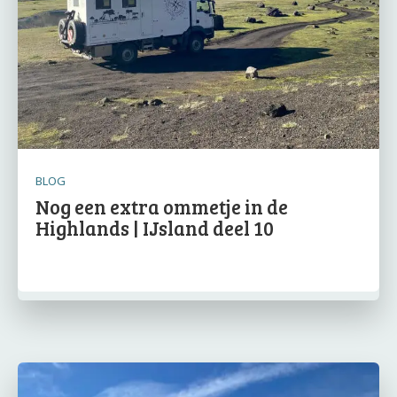
BLOG
Nog een extra ommetje in de
Highlands | IJsland deel 10