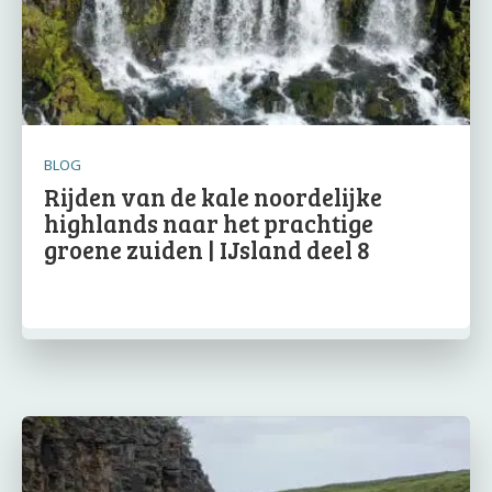
BLOG
Rijden van de kale noordelijke
highlands naar het prachtige
groene zuiden | IJsland deel 8