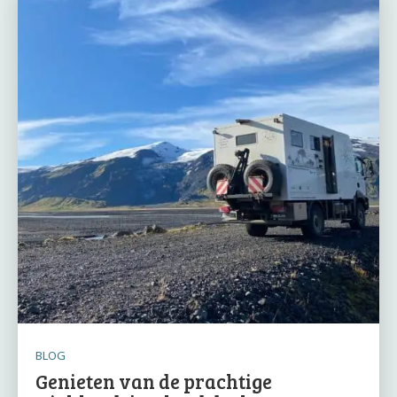
BLOG
Genieten van de prachtige