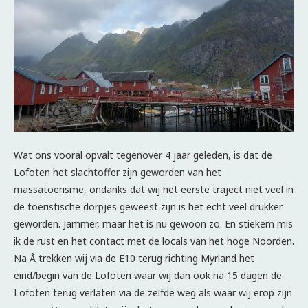
Wat ons vooral opvalt tegenover 4 jaar geleden, is dat de
Lofoten het slachtoffer zijn geworden van het
massatoerisme, ondanks dat wij het eerste traject niet veel in
de toeristische dorpjes geweest zijn is het echt veel drukker
geworden. Jammer, maar het is nu gewoon zo. En stiekem mis
ik de rust en het contact met de locals van het hoge Noorden.
Na Å trekken wij via de E10 terug richting Myrland het
eind/begin van de Lofoten waar wij dan ook na 15 dagen de
Lofoten terug verlaten via de zelfde weg als waar wij erop zijn