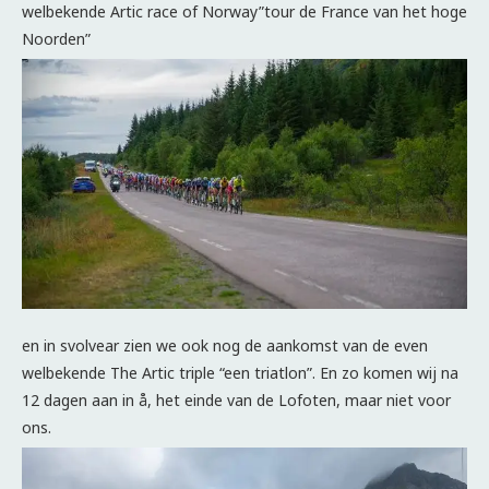
welbekende Artic race of Norway”tour de France van het hoge
Noorden”
en in svolvear zien we ook nog de aankomst van de even
welbekende The Artic triple “een triatlon”. En zo komen wij na
12 dagen aan in å, het einde van de Lofoten, maar niet voor
ons.