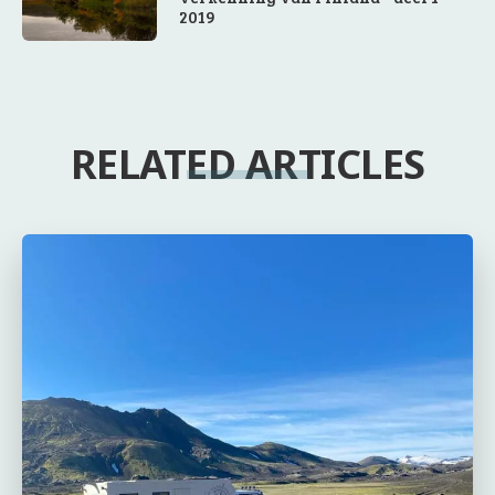
2019
RELATED ARTICLES