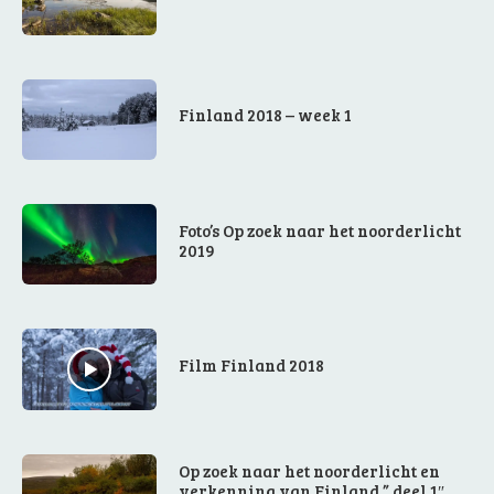
Finland 2018 – week 1
Foto’s Op zoek naar het noorderlicht
2019
Film Finland 2018
Op zoek naar het noorderlicht en
verkenning van Finland ” deel 1″