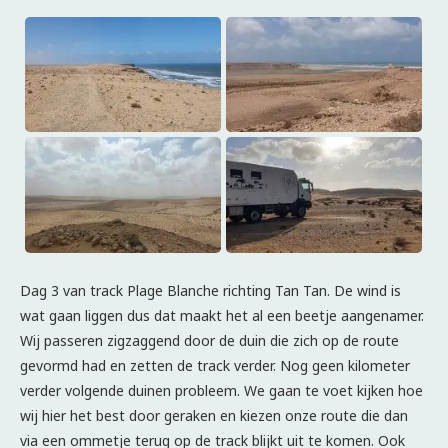
Dag 3 van track Plage Blanche richting Tan Tan. De wind is
wat gaan liggen dus dat maakt het al een beetje aangenamer.
Wij passeren zigzaggend door de duin die zich op de route
gevormd had en zetten de track verder. Nog geen kilometer
verder volgende duinen probleem. We gaan te voet kijken hoe
wij hier het best door geraken en kiezen onze route die dan
via een ommetje terug op de track blijkt uit te komen. Ook