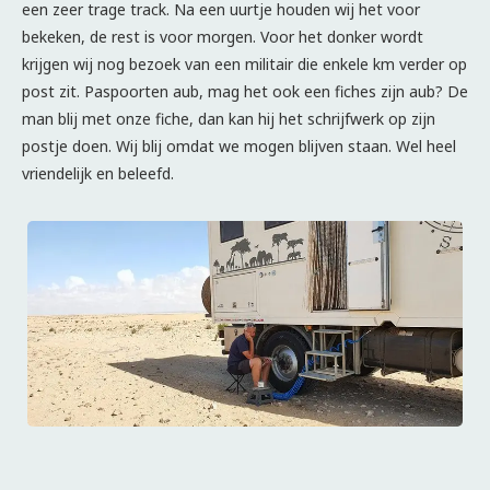
een zeer trage track. Na een uurtje houden wij het voor
bekeken, de rest is voor morgen. Voor het donker wordt
krijgen wij nog bezoek van een militair die enkele km verder op
post zit. Paspoorten aub, mag het ook een fiches zijn aub? De
man blij met onze fiche, dan kan hij het schrijfwerk op zijn
postje doen. Wij blij omdat we mogen blijven staan. Wel heel
vriendelijk en beleefd.