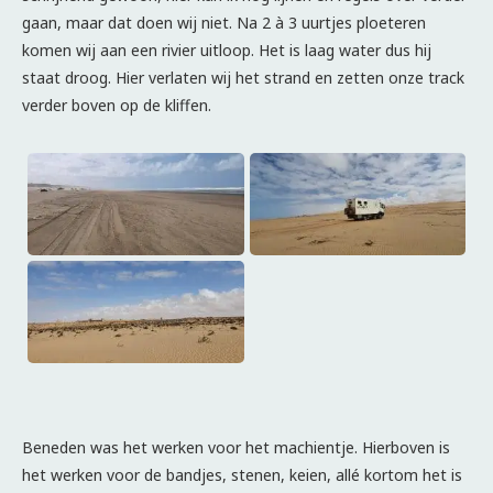
gaan, maar dat doen wij niet. Na 2 à 3 uurtjes ploeteren
komen wij aan een rivier uitloop. Het is laag water dus hij
staat droog. Hier verlaten wij het strand en zetten onze track
verder boven op de kliffen.
Beneden was het werken voor het machientje. Hierboven is
het werken voor de bandjes, stenen, keien, allé kortom het is