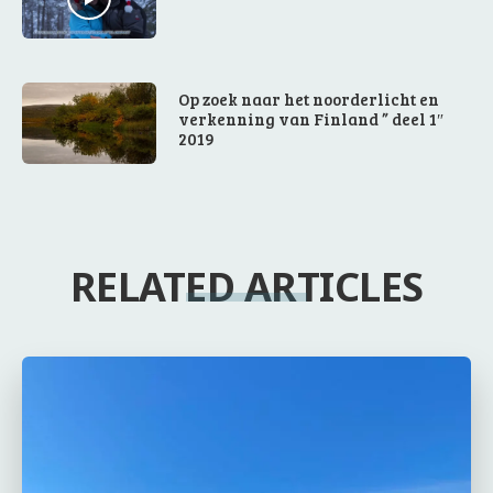
Op zoek naar het noorderlicht en
verkenning van Finland ” deel 1″
2019
RELATED ARTICLES