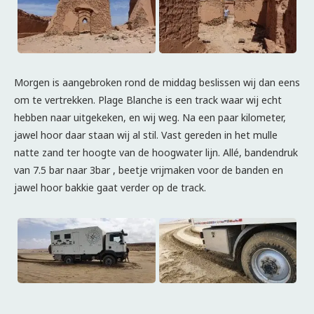
Morgen is aangebroken rond de middag beslissen wij dan eens
om te vertrekken. Plage Blanche is een track waar wij echt
hebben naar uitgekeken, en wij weg. Na een paar kilometer,
jawel hoor daar staan wij al stil. Vast gereden in het mulle
natte zand ter hoogte van de hoogwater lijn. Allé, bandendruk
van 7.5 bar naar 3bar , beetje vrijmaken voor de banden en
jawel hoor bakkie gaat verder op de track.