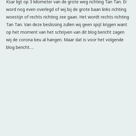
Ksar ligt op 3 kilometer van de grote weg richting Tan Tan. Er
word nog even overlegd of wij bij de grote baan links richting
woestijn of rechts richting zee gaan. Het wordt rechts richting
Tan Tan. Van deze beslissing zullen wij geen spijt krijgen want
op het moment van het schrijven van dit blog bericht zagen
wij de corona beu al hangen. Maar dat is voor het volgende
blog bericht….