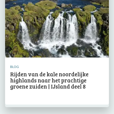
BLOG
Rijden van de kale noordelijke
highlands naar het prachtige
groene zuiden | IJsland deel 8