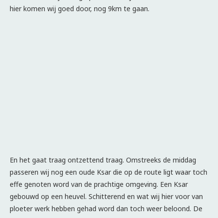
hier komen wij goed door, nog 9km te gaan.
En het gaat traag ontzettend traag. Omstreeks de middag
passeren wij nog een oude Ksar die op de route ligt waar toch
effe genoten word van de prachtige omgeving. Een Ksar
gebouwd op een heuvel. Schitterend en wat wij hier voor van
ploeter werk hebben gehad word dan toch weer beloond. De