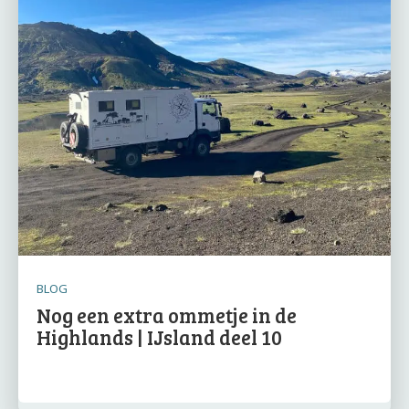
BLOG
Nog een extra ommetje in de
Highlands | IJsland deel 10