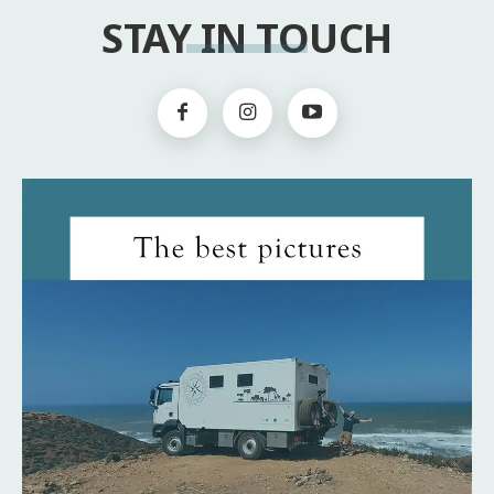
STAY IN TOUCH